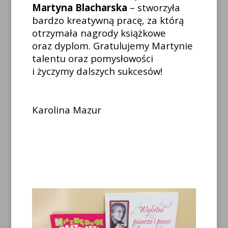
Martyna Blacharska
– stworzyła
bardzo kreatywną pracę, za którą
otrzymała nagrody książkowe
oraz dyplom. Gratulujemy Martynie
talentu oraz pomysłowości
i życzymy dalszych sukcesów!
Karolina Mazur